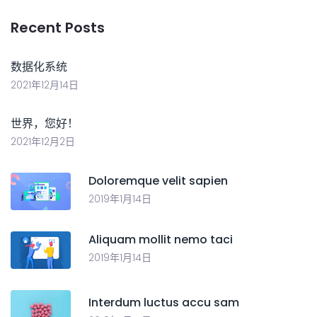
Recent Posts
数据化系统
2021年12月14日
世界，您好！
2021年12月2日
Doloremque velit sapien
2019年1月14日
Aliquam mollit nemo taci
2019年1月14日
Interdum luctus accu sam