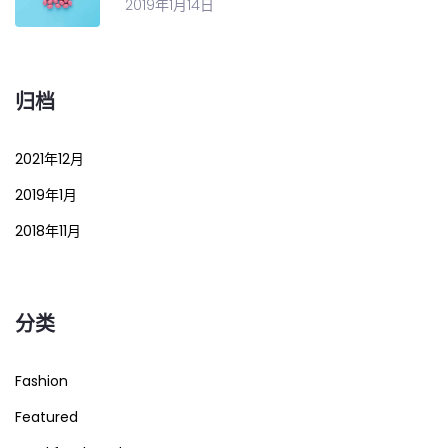
2019年1月14日
归档
2021年12月
2019年1月
2018年11月
分类
Fashion
Featured