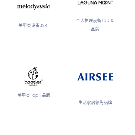
个人护理设备Top 10
美甲类设备BSR 1
品牌
美甲类Top 1 品牌
生活家居领先品牌