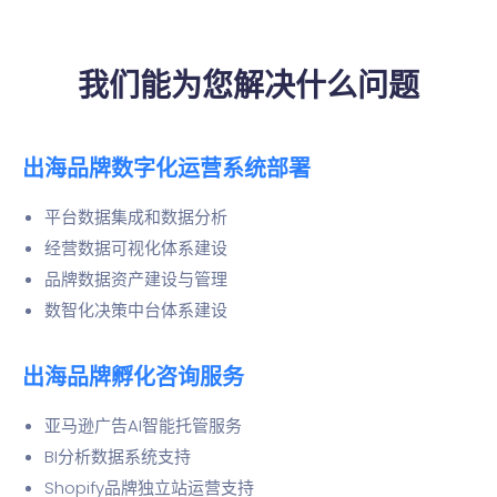
我们能为您解决什么问题
出海品牌数字化运营系统部署
平台数据集成和数据分析
经营数据可视化体系建设
品牌数据资产建设与管理
数智化决策中台体系建设
出海品牌孵化咨询服务
亚马逊广告AI智能托管服务
BI分析数据系统支持
Shopify品牌独立站运营支持