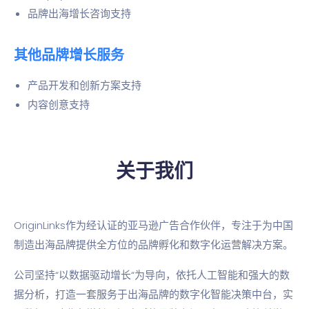
品牌出海增长咨询支持
其他品牌增长服务
产品开发和创新方案支持
内容创意支持
关于我们
OriginLinks作为经认证的亚马逊广告合作伙伴，专注于为中国
制造出海品牌提供全方位的品牌孵化和数字化运营解决方案。
公司坚持“以数据驱动增长“为导向，依托人工智能和强大的数
据分析，打造一套服务于出海品牌的数字化智能决策中台，实