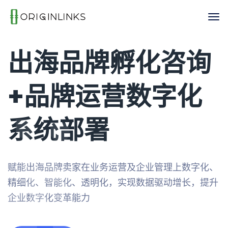
出海品牌孵化咨询
+品牌运营数字化
系统部署
赋能出海品牌卖家在业务运营及企业管理上数字化、
精细化、智能化、透明化，实现数据驱动增长，提升
企业数字化变革能力