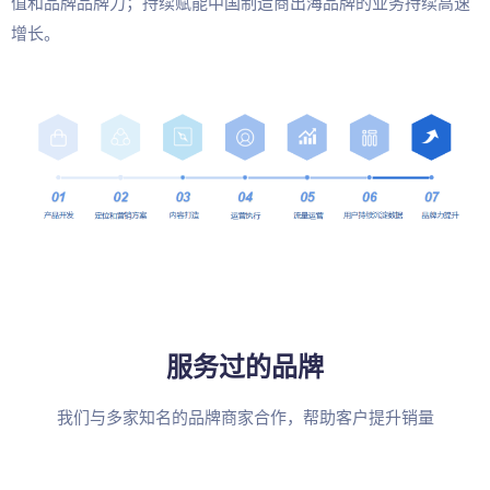
值和品牌品牌力；持续赋能中国制造商出海品牌的业务持续高速
增长。
服务过的品牌
我们与多家知名的品牌商家合作，帮助客户提升销量