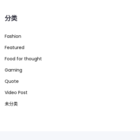
分类
Fashion
Featured
Food for thought
Gaming
Quote
Video Post
未分类