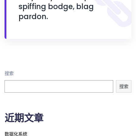
spiffing bodge, blag
pardon.
搜索
搜索
近期文章
数据化系统