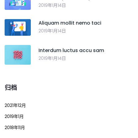
2019年1月14日
Aliquam mollit nemo taci
2019年1月14日
Interdum luctus accu sam
2019年1月14日
归档
2021年12月
2019年1月
2018年11月