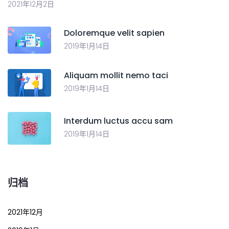
2021年12月2日
Doloremque velit sapien
2019年1月14日
Aliquam mollit nemo taci
2019年1月14日
Interdum luctus accu sam
2019年1月14日
归档
2021年12月