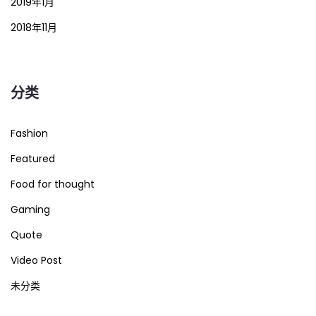
2019年1月
2018年11月
分类
Fashion
Featured
Food for thought
Gaming
Quote
Video Post
未分类