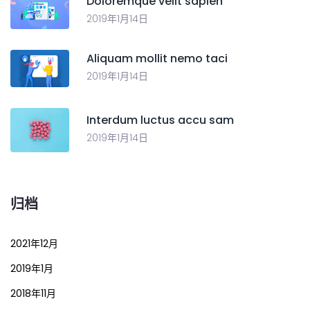
Doloremque velit sapien
2019年1月14日
Aliquam mollit nemo taci
2019年1月14日
Interdum luctus accu sam
2019年1月14日
归档
2021年12月
2019年1月
2018年11月