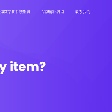
出海数字化系统部署
品牌孵化咨询
联系我们
y item?