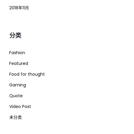
2018年11月
分类
Fashion
Featured
Food for thought
Gaming
Quote
Video Post
未分类