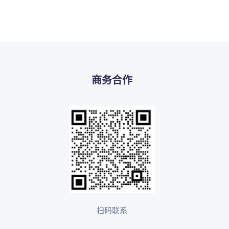
商务合作
扫码联系