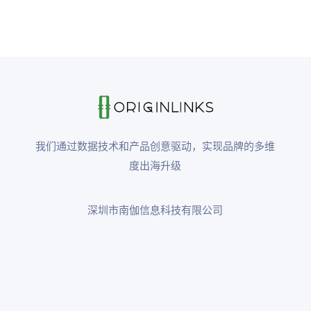
我们通过数据技术和产品创意驱动，实现品牌的多维
度出海升级
深圳市南伽信息科技有限公司