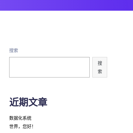
搜索
搜
索
近期文章
数据化系统
世界，您好！