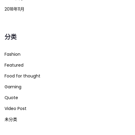
2018年11月
分类
Fashion
Featured
Food for thought
Gaming
Quote
Video Post
未分类