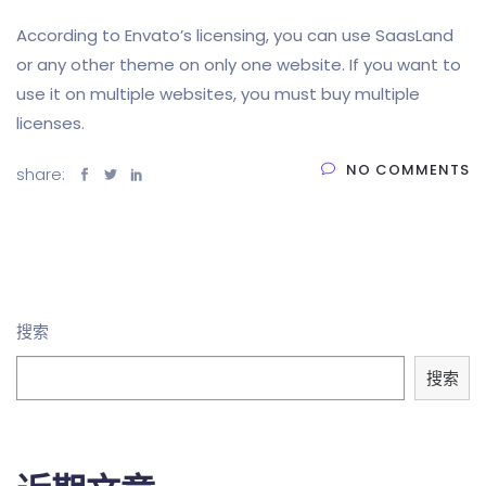
According to Envato’s licensing, you can use SaasLand
or any other theme on only one website. If you want to
use it on multiple websites, you must buy multiple
licenses.
NO COMMENTS
share:
搜索
搜索