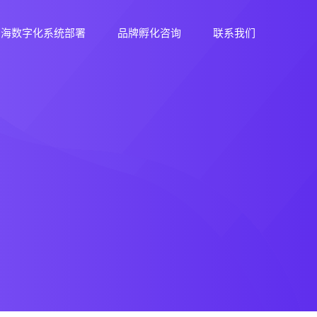
出海数字化系统部署
品牌孵化咨询
联系我们