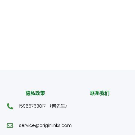
隐私政策
联系我们
15986763817 （何先生）
service@originlinks.com