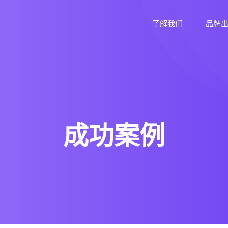
了解我们
品牌
成功案例