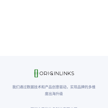
我们通过数据技术和产品创意驱动，实现品牌的多维
度出海升级