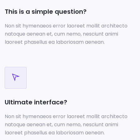
This is a simple question?
Non sit hymenaeos error laoreet mollit architecto
natoque aenean et, cum nemo, nesciunt animi
laoreet phasellus ea laboriosam aenean.
Ultimate interface?
Non sit hymenaeos error laoreet mollit architecto
natoque aenean et, cum nemo, nesciunt animi
laoreet phasellus ea laboriosam aenean.