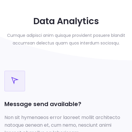
Data Analytics
Cumque adipisci anim quisque provident posuere blandit
accumsan delectus
quam quos interdum sociosqu.
Message send available?
Non sit hymenaeos error laoreet mollit architecto
natoque aenean et, cum nemo, nesciunt animi