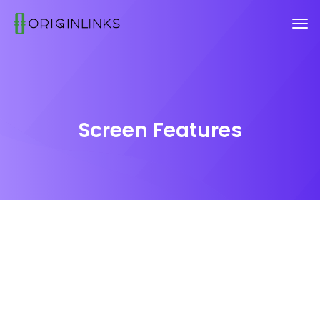
Screen Features