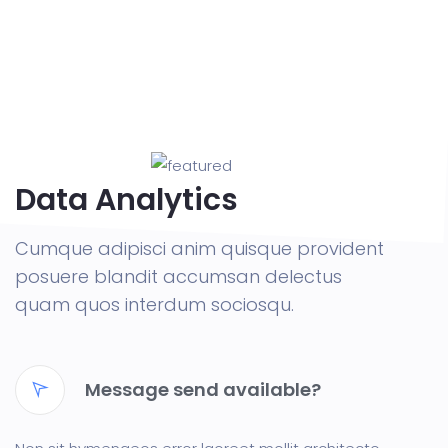
Data Analytics
Cumque adipisci anim quisque provident
posuere blandit accumsan delectus
quam quos interdum sociosqu.
Message send available?