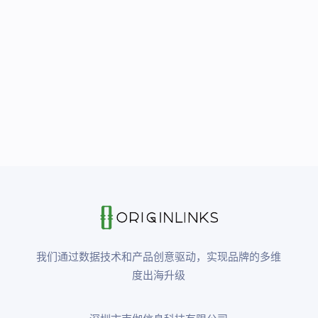
我们通过数据技术和产品创意驱动，实现品牌的多维
度出海升级