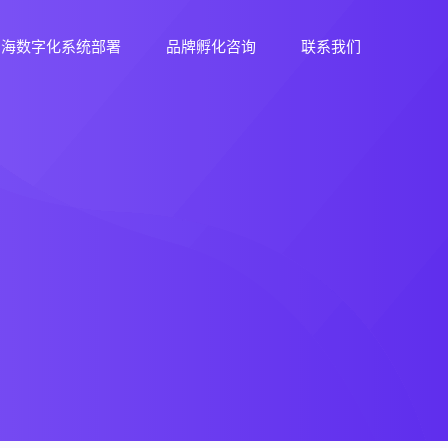
出海数字化系统部署
品牌孵化咨询
联系我们