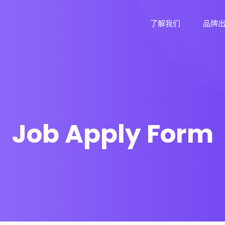
了解我们
品牌
Job Apply Form