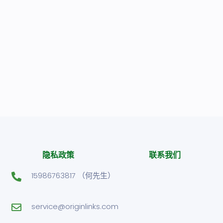
隐私政策
联系我们
15986763817 （何先生）
service@originlinks.com