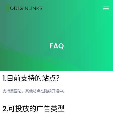
FAQ
1.目前支持的站点？
支持美国站。其他站点在陆续开通中。
2.可投放的广告类型