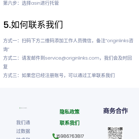
第六步：选择asin进行托管
5.如何联系我们
方式一：扫码下方二维码添加工作人员微信，备注“originlinks咨
询”
方式二：请发邮件到service@originlinks.com，我们会及时回
复
方式三：如果您已经注册账号，可以通过工单联系我们
商务合作
隐私政策
我们通
联系我们
过数据
15986763817