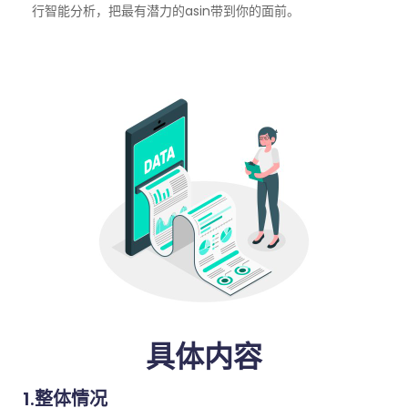
行智能分析，把最有潜力的asin带到你的面前。
具体内容
1.整体情况