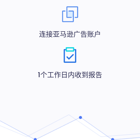
连接亚马逊广告账户
1个工作日内收到报告