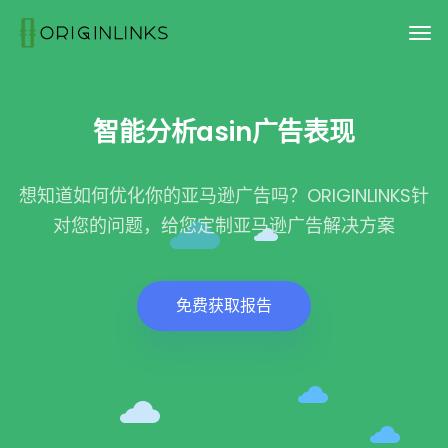
智能分析asin广告表现
想知道如何优化你的亚马逊广告吗？ORIGINLINKS针
对您的问题，给您定制亚马逊广告解决方案
免费获取报告