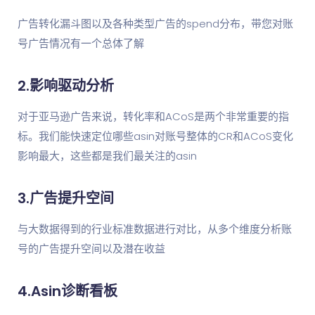
广告转化漏斗图以及各种类型广告的spend分布，带您对账
号广告情况有一个总体了解
2.影响驱动分析
对于亚马逊广告来说，转化率和ACoS是两个非常重要的指
标。我们能快速定位哪些asin对账号整体的CR和ACoS变化
影响最大，这些都是我们最关注的asin
3.广告提升空间
与大数据得到的行业标准数据进行对比，从多个维度分析账
号的广告提升空间以及潜在收益
4.Asin诊断看板