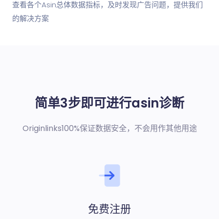
查看各个Asin总体数据指标，及时发现广告问题，提供我们
的解决方案
简单3步即可进行asin诊断
Originlinks100%保证数据安全，不会用作其他用途
免费注册