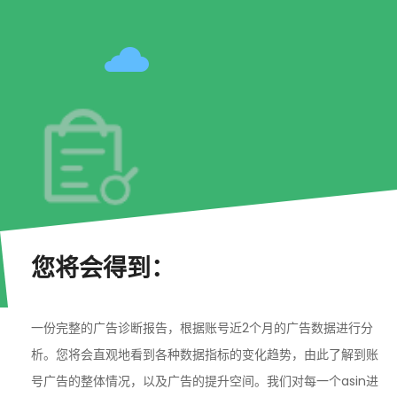
您将会得到：
一份完整的广告诊断报告，根据账号近2个月的广告数据进行分
析。您将会直观地看到各种数据指标的变化趋势，由此了解到账
号广告的整体情况，以及广告的提升空间。我们对每一个asin进