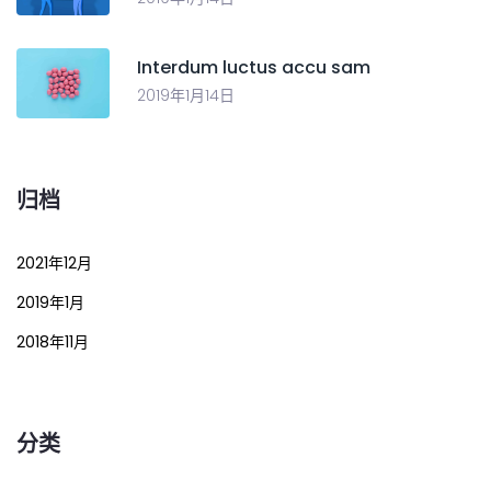
Interdum luctus accu sam
2019年1月14日
归档
2021年12月
2019年1月
2018年11月
分类