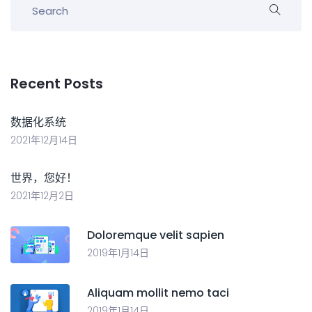
Recent Posts
数据化系统
2021年12月14日
世界，您好！
2021年12月2日
Doloremque velit sapien
2019年1月14日
Aliquam mollit nemo taci
2019年1月14日