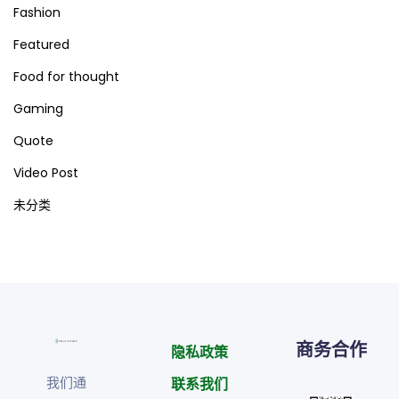
Fashion
Featured
Food for thought
Gaming
Quote
Video Post
未分类
商务合作
隐私政策
我们通
联系我们