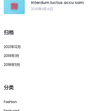
Interdum luctus accu sam
2019年1月14日
归档
2021年12月
2019年1月
2018年11月
分类
Fashion
Featured